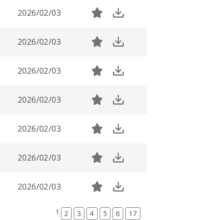
2026/02/03
2026/02/03
2026/02/03
2026/02/03
2026/02/03
2026/02/03
2026/02/03
1
2
3
4
5
6
17