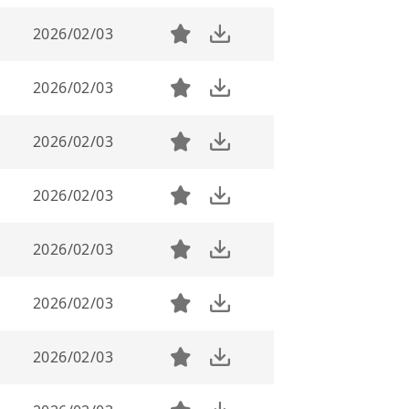
2026/02/03
2026/02/03
2026/02/03
2026/02/03
2026/02/03
2026/02/03
2026/02/03