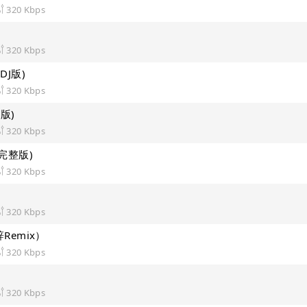
320 Kbps
320 Kbps
DJ版)
320 Kbps
版)
320 Kbps
完整版)
320 Kbps
320 Kbps
Remix）
320 Kbps
320 Kbps