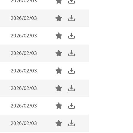
2026/02/03
2026/02/03
2026/02/03
2026/02/03
2026/02/03
2026/02/03
2026/02/03
2026/02/03