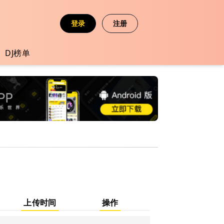
登录
注册
DJ榜单
上传时间
操作