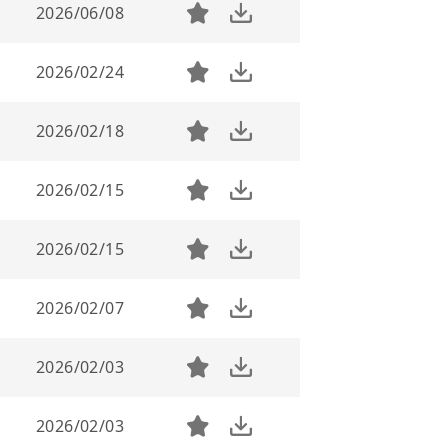
2026/06/08
2026/02/24
2026/02/18
2026/02/15
2026/02/15
2026/02/07
2026/02/03
2026/02/03