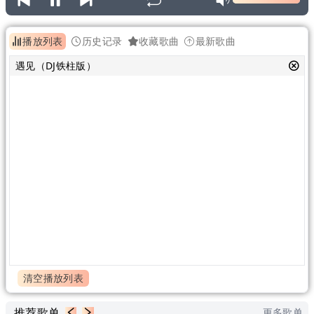
播放列表
历史记录
收藏歌曲
最新歌曲
遇见（DJ铁柱版）
清空播放列表
推荐歌单
更多歌单