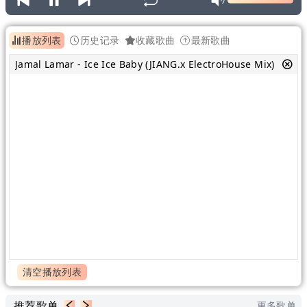
播放列表
历史记录
收藏歌曲
最新歌曲
Jamal Lamar - Ice Ice Baby (JIANG.x ElectroHouse Mix)
清空播放列表
推荐歌单
更多歌单