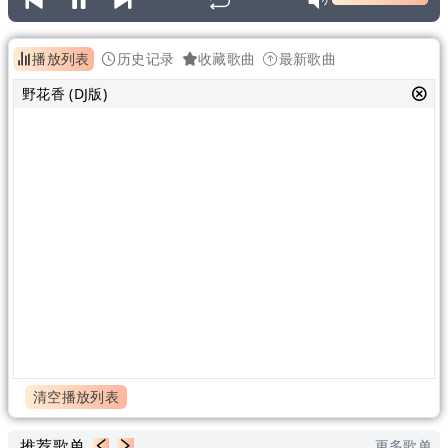
播放列表
历史记录
收藏歌曲
最新歌曲
野花香 (DJ版)
清空播放列表
推荐歌单
更多歌单