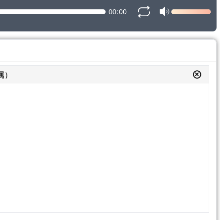
00:00
属）