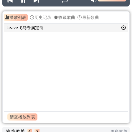
播放列表
历史记录
收藏歌曲
最新歌曲
Leave飞鸟专属定制
清空播放列表
推荐歌单
更多歌单