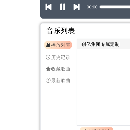
00:00
音乐列表
创亿集团专属定制
播放列表
历史记录
收藏歌曲
最新歌曲