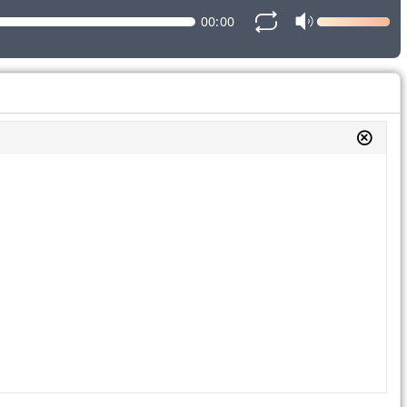
00:00