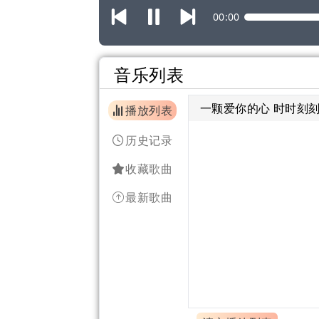
00:00
音乐列表
一颗爱你的心 时时刻刻
播放列表
历史记录
收藏歌曲
最新歌曲