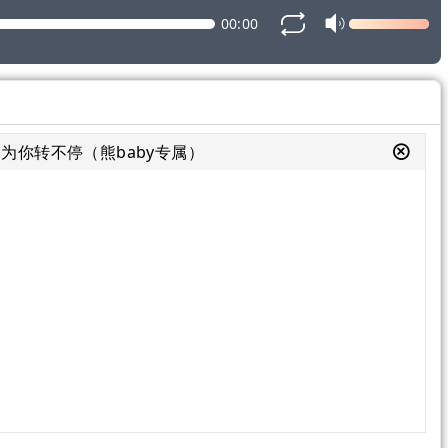
00:00
为你转不停（熊baby专属）