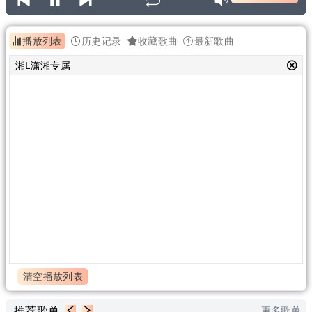
播放列表
历史记录
收藏歌曲
最新歌曲
湘L潇湘专属
清空播放列表
推荐歌单
更多歌单