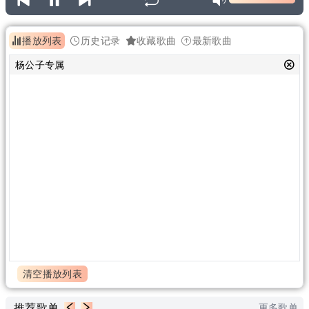
播放列表
历史记录
收藏歌曲
最新歌曲
杨公子专属
清空播放列表
推荐歌单
更多歌单