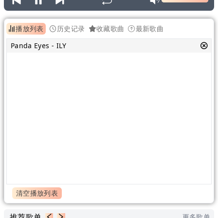
播放列表
历史记录
收藏歌曲
最新歌曲
Panda Eyes - ILY
清空播放列表
推荐歌单
更多歌单