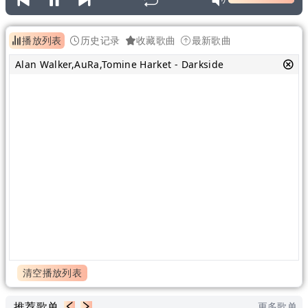
播放列表
历史记录
收藏歌曲
最新歌曲
Alan Walker,AuRa,Tomine Harket - Darkside
清空播放列表
推荐歌单
更多歌单