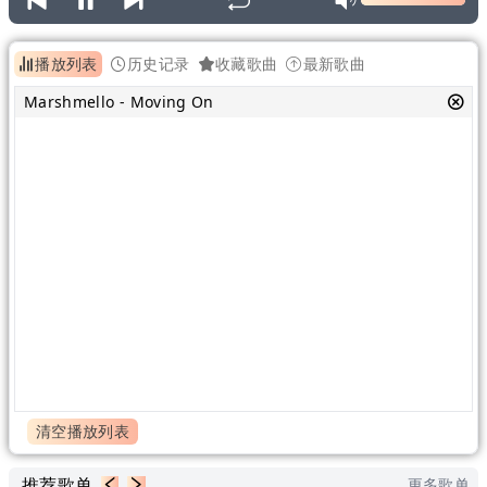
播放列表
历史记录
收藏歌曲
最新歌曲
Marshmello - Moving On
清空播放列表
推荐歌单
更多歌单