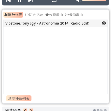
播放列表
历史记录
收藏歌曲
最新歌曲
Vicetone,Tony Igy - Astronomia 2014 (Radio Edit)
清空播放列表
推荐歌单
更多歌单