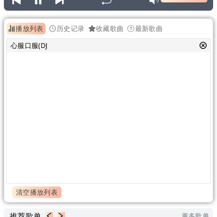
播放列表
历史记录
收藏歌曲
最新歌曲
心服口服(DJ
清空播放列表
推荐歌单
更多歌单