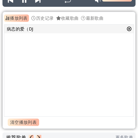
播放列表
历史记录
收藏歌曲
最新歌曲
病态的爱（DJ
清空播放列表
推荐歌单
更多歌单