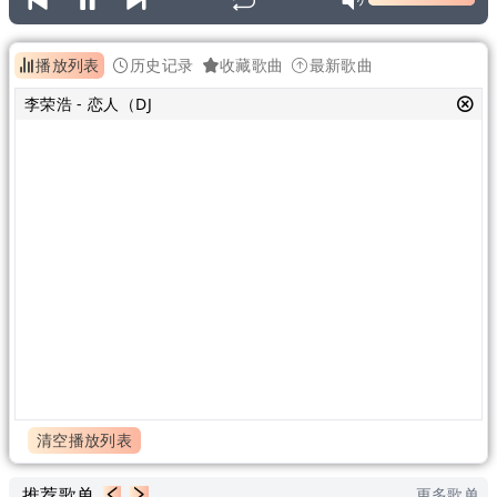
播放列表
历史记录
收藏歌曲
最新歌曲
李荣浩 - 恋人（DJ
清空播放列表
推荐歌单
更多歌单