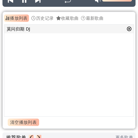
播放列表
历史记录
收藏歌曲
最新歌曲
莫问归期 DJ
清空播放列表
推荐歌单
更多歌单