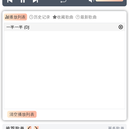
播放列表
历史记录
收藏歌曲
最新歌曲
一半一半 (DJ
清空播放列表
推荐歌单
更多歌单