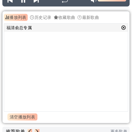
播放列表
历史记录
收藏歌曲
最新歌曲
福清俞总专属
清空播放列表
推荐歌单
更多歌单