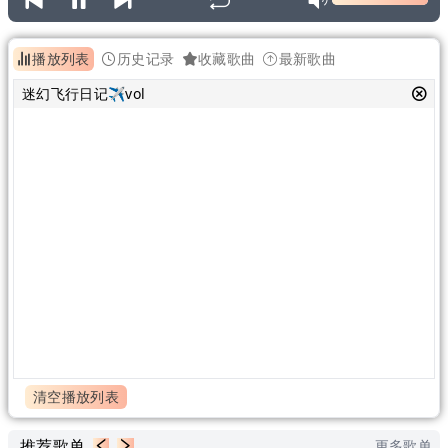
播放列表
历史记录
收藏歌曲
最新歌曲
迷幻飞行日记✈vol
清空播放列表
推荐歌单
更多歌单