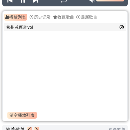
播放列表
历史记录
收藏歌曲
最新歌曲
郴州苏厚道Vol
清空播放列表
推荐歌单
更多歌单