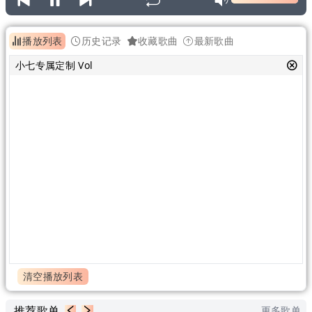
播放列表
历史记录
收藏歌曲
最新歌曲
小七专属定制 Vol
清空播放列表
推荐歌单
更多歌单