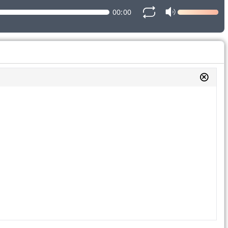
00:00