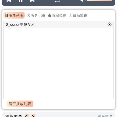
播放列表
历史记录
收藏歌曲
最新歌曲
G_sssss专属 Vol
清空播放列表
推荐歌单
更多歌单