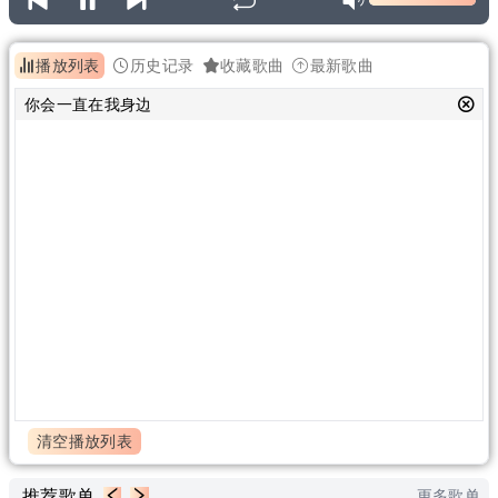
播放列表
历史记录
收藏歌曲
最新歌曲
你会一直在我身边
清空播放列表
推荐歌单
更多歌单