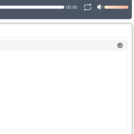
00:00