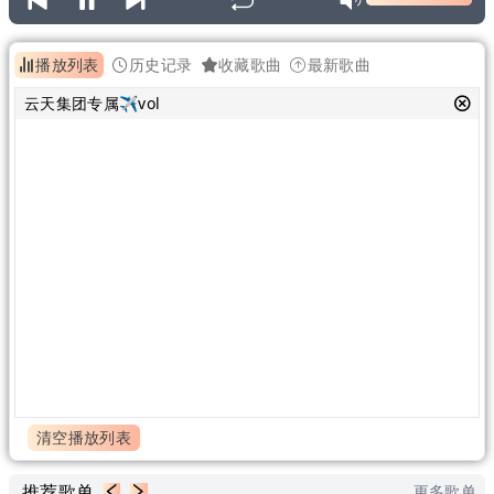
播放列表
历史记录
收藏歌曲
最新歌曲
云天集团专属✈vol
清空播放列表
推荐歌单
更多歌单