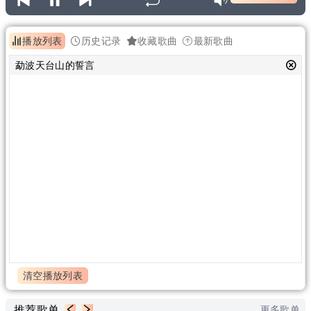
播放列表
历史记录
收藏歌曲
最新歌曲
勐波天台山的誓言
清空播放列表
推荐歌单
更多歌单