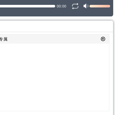
00:00
6专属