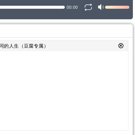
00:00
同的人生（豆腐专属）