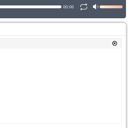
00:00