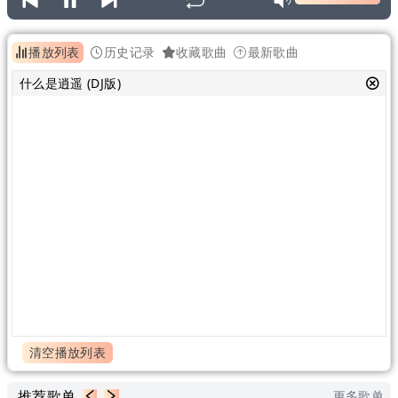
播放列表
历史记录
收藏歌曲
最新歌曲
什么是逍遥 (DJ版)
清空播放列表
推荐歌单
更多歌单