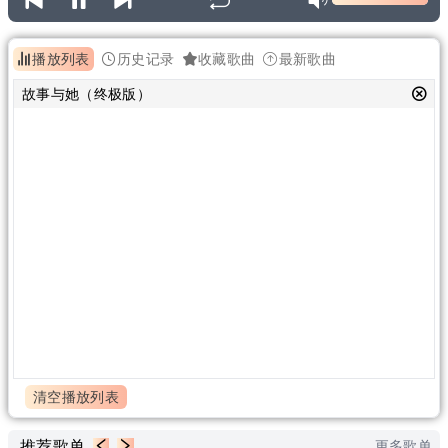
播放列表
历史记录
收藏歌曲
最新歌曲
故事与她（终极版）
清空播放列表
推荐歌单
更多歌单