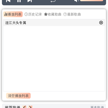
播放列表
历史记录
收藏歌曲
最新歌曲
连江大头专属
清空播放列表
推荐歌单
更多歌单